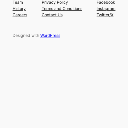
Team
Privacy Policy
Facebook
History
Terms and Conditions
Instagram
Careers
Contact Us
Twitter/X
Designed with
WordPress